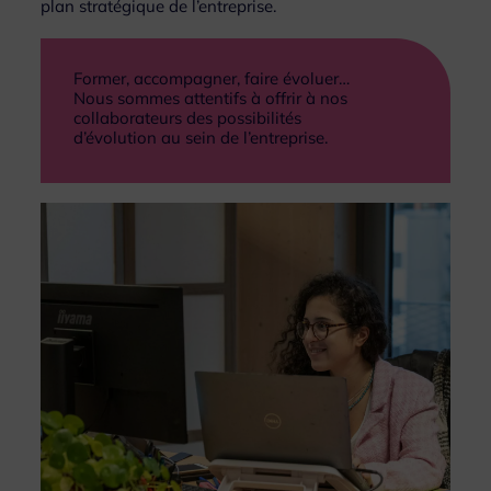
plan stratégique de l’entreprise.
Former, accompagner, faire évoluer…
Nous sommes attentifs à offrir à nos
collaborateurs des possibilités
d’évolution au sein de l’entreprise.