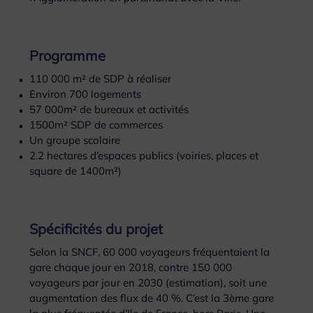
Programme
110 000 m² de SDP à réaliser
Environ 700 logements
57 000m² de bureaux et activités
1500m² SDP de commerces
Un groupe scolaire
2.2 hectares d’espaces publics (voiries, places et
square de 1400m²)
Spécificités du projet
Selon la SNCF, 60 000 voyageurs fréquentaient la
gare chaque jour en 2018, contre 150 000
voyageurs par jour en 2030 (estimation), soit une
augmentation des flux de 40 %. C’est la 3ème gare