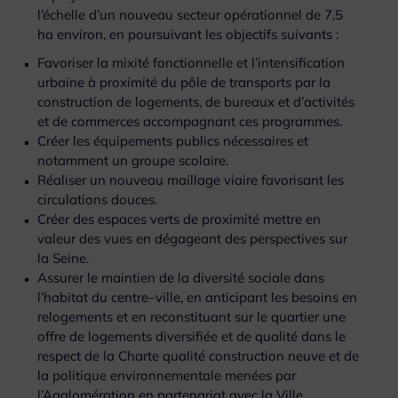
l’échelle d’un nouveau secteur opérationnel de 7,5
ha environ, en poursuivant les objectifs suivants :
Favoriser la mixité fonctionnelle et l’intensification
urbaine à proximité du pôle de transports par la
construction de logements, de bureaux et d’activités
et de commerces accompagnant ces programmes.
Créer les équipements publics nécessaires et
notamment un groupe scolaire.
Réaliser un nouveau maillage viaire favorisant les
circulations douces.
Créer des espaces verts de proximité mettre en
valeur des vues en dégageant des perspectives sur
la Seine.
Assurer le maintien de la diversité sociale dans
l’habitat du centre–ville, en anticipant les besoins en
relogements et en reconstituant sur le quartier une
offre de logements diversifiée et de qualité dans le
respect de la Charte qualité construction neuve et de
la politique environnementale menées par
l’Agglomération en partenariat avec la Ville.