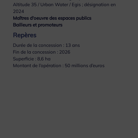
Altitude 35 / Urban Water / Egis ; désignation en
2024
Maîtres d'oeuvre des espaces publics
Bailleurs et promoteurs
Repères
Durée de la concession : 13 ans
Fin de la concession : 2026
Superficie : 8,6 ha
Montant de l’opération : 50 millions d’euros