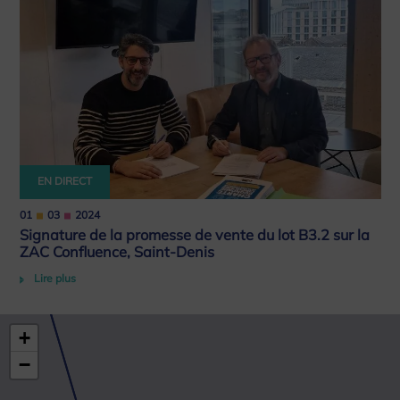
EN DIRECT
01
03
2024
Signature de la promesse de vente du lot B3.2 sur la
ZAC Confluence, Saint-Denis
Lire plus
+
−