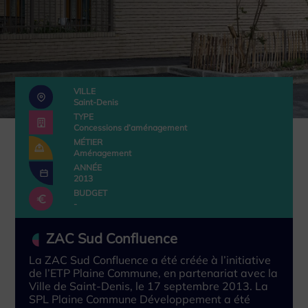
VILLE
Saint-Denis
TYPE
Concessions d’aménagement
MÉTIER
Aménagement
ANNÉE
2013
BUDGET
-
ZAC Sud Confluence
La ZAC Sud Confluence a été créée à l’initiative
de l’ETP Plaine Commune, en partenariat avec la
Ville de Saint-Denis, le 17 septembre 2013. La
SPL Plaine Commune Développement a été