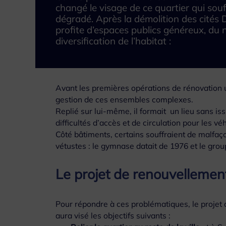
changé le visage de ce quartier qui sou
dégradé. Après la démolition des cités 
profite d’espaces publics généreux, du 
diversification de l’habitat :
Avant les premières opérations de rénovation urb
gestion de ces ensembles complexes.
Replié sur lui-même, il formait un lieu sans 
difficultés d’accès et de circulation pour les 
Côté bâtiments, certains souffraient de malfaço
vétustes : le gymnase datait de 1976 et le group
Le projet de renouvellemen
Pour répondre à ces problématiques, le projet 
aura visé les objectifs suivants :