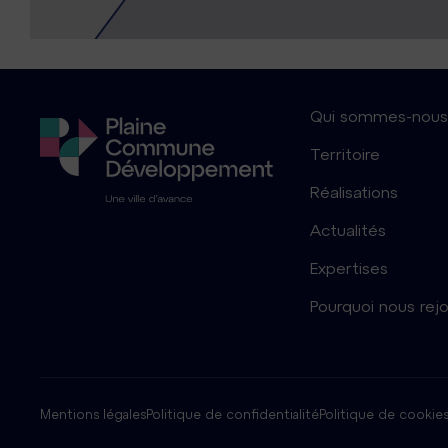
Qui sommes-nous
Territoire
Réalisations
Actualités
Expertises
Pourquoi nous rejo
Mentions légales
Politique de confidentialité
Politique de cookies