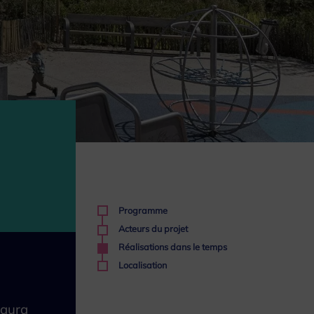
Programme
Acteurs du projet
Réalisations dans le temps
Localisation
 aura