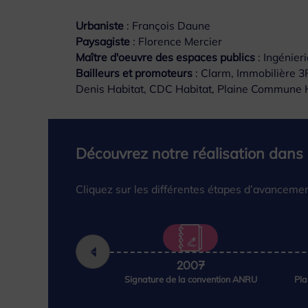
Urbaniste
: François Daune
Paysagiste
: Florence Mercier
Maître d'oeuvre des espaces publics
: Ingénier
Bailleurs et promoteurs
: Clarm, Immobilière 
Denis Habitat, CDC Habitat, Plaine Commune 
Découvrez notre réalisation dans
Cliquez sur les différentes étapes d’avancement
2007
Signature de la convention ANRU
Pl