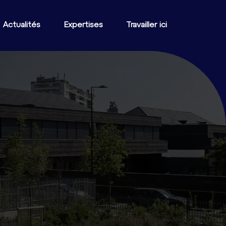
Actualités
Expertises
Travailler ici
ire