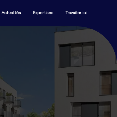
Actualités
Expertises
Travailler ici
ire