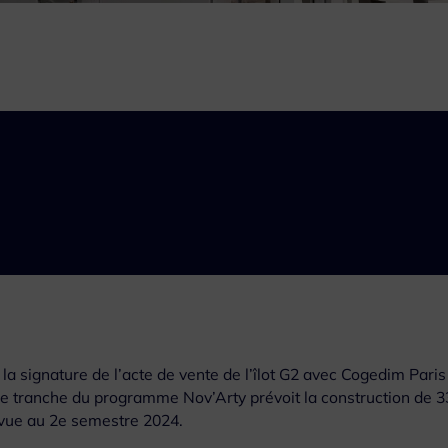
 signature de l’acte de vente de l’îlot G2 avec Cogedim Paris
e tranche du programme Nov’Arty prévoit la construction de 3
évue au 2e semestre 2024.