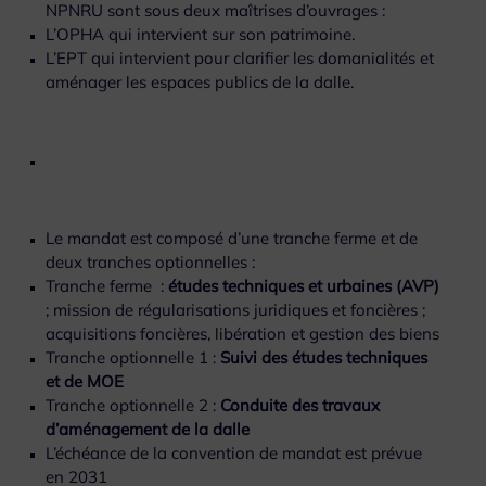
NPNRU sont sous deux maîtrises d’ouvrages :
L’OPHA qui intervient sur son patrimoine.
L’EPT qui intervient pour clarifier les domanialités et
aménager les espaces publics de la dalle.
Le mandat est composé d’une tranche ferme et de
deux tranches optionnelles :
Tranche ferme :
études techniques et urbaines (AVP)
; mission de régularisations juridiques et foncières ;
acquisitions foncières, libération et gestion des biens
Tranche optionnelle 1 :
Suivi des études techniques
et de MOE
Tranche optionnelle 2 :
Conduite des travaux
d’aménagement de la dalle
L’échéance de la convention de mandat est prévue
en 2031