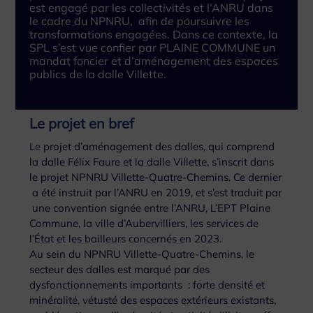
est engagé par les collectivités et l’ANRU dans
le cadre du NPNRU, afin de poursuivre les
transformations engagées. Dans ce contexte, la
SPL s’est vue confier par PLAINE COMMUNE un
mandat foncier et d’aménagement des espaces
publics de la dalle Villette.
Le projet en bref
Le projet d’aménagement des dalles, qui comprend
la dalle Félix Faure et la dalle Villette, s’inscrit dans
le projet NPNRU Villette-Quatre-Chemins. Ce dernier
a été instruit par l’ANRU en 2019, et s’est traduit par
une convention signée entre l’ANRU, L’EPT Plaine
Commune, la ville d’Aubervilliers, les services de
l’État et les bailleurs concernés en 2023.
Au sein du NPNRU Villette-Quatre-Chemins, le
secteur des dalles est marqué par des
dysfonctionnements importants : forte densité et
minéralité, vétusté des espaces extérieurs existants,