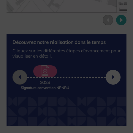
Découvrez notre réalisation dans le temps
Cliquez sur les différentes étapes d’avancement pour
visualiser en détail.
2023
Signature convention NPNRU
Attrib