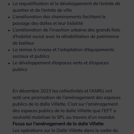
La requalification et le développement de l’entrée de
quartier et de l’entrée de ville
L’amélioration des cheminements facilitant le
passage des dalles et leur lisibilité
L’amélioration de l’insertion urbaine des grands îlots
d’habitat social avec la réhabilitation de patrimoine
de bailleur
La remise à niveau et l’adaptation d’équipements
sociaux et publics
Le développement d’espaces verts et d’espaces
publics
En décembre 2023 les collectivités et l’ANRU ont
acté une priorisation de l’aménagement des espaces
publics de la dalle Villette. C’est sur l’aménagement
des espaces publics de la dalle Villette que l’EPT a
souhaité mobiliser la SPL au travers d’un mandat.
Focus sur l’aménagement de la dalle Villette
Les opérations sur la Dalle Villette dans le cadre du