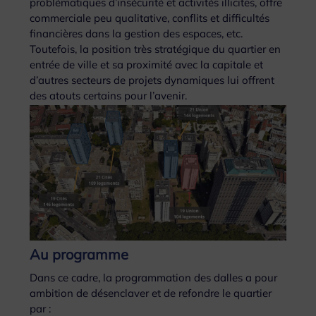
problématiques d’insécurité et activités illicites, offre
commerciale peu qualitative, conflits et difficultés
financières dans la gestion des espaces, etc.
Toutefois, la position très stratégique du quartier en
entrée de ville et sa proximité avec la capitale et
d’autres secteurs de projets dynamiques lui offrent
des atouts certains pour l’avenir.
Au programme
Dans ce cadre, la programmation des dalles a pour
ambition de désenclaver et de refondre le quartier
par :