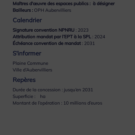
Maîtres d'œuvre des espaces publics : à désigner
Bailleurs :
OPH Aubervilliers
Calendrier
Signature convention NPNRU
: 2023
Attribution mandat par l’EPT à la SPL
: 2024
Échéance convention de mandat
: 2031
S'informer
Plaine Commune
Ville d’Aubervilliers
Repères
Durée de la concession : jusqu’en 2031
Superficie : ha
Montant de l’opération : 10 millions d’euros