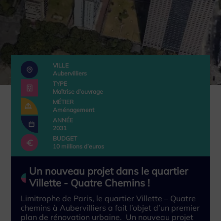
VILLE
Aubervilliers
TYPE
Maîtrise d'ouvrage
MÉTIER
Aménagement
ANNÉE
2031
BUDGET
10 millions d’euros
Un nouveau projet dans le quartier
Villette - Quatre Chemins !
Limitrophe de Paris, le quartier Villette – Quatre
chemins à Aubervilliers a fait l’objet d’un premier
plan de rénovation urbaine. Un nouveau projet